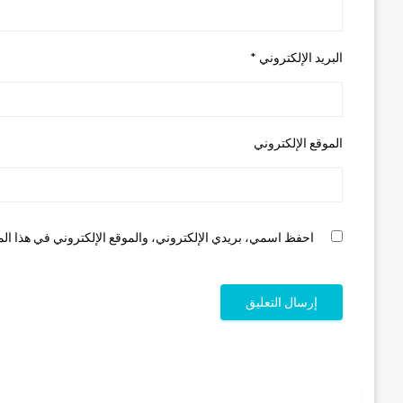
البريد الإلكتروني
*
الموقع الإلكتروني
احفظ اسمي، بريدي الإلكتروني، والموقع الإلكتروني في هذا الم