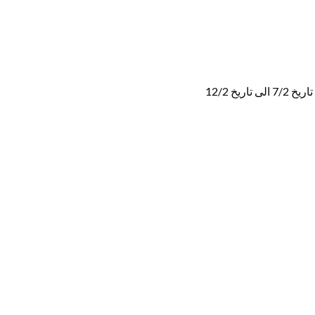
خ 12/2