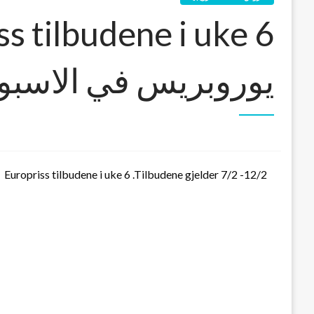
يوروبريس في الاسب
Europriss tilbudene i uke 6 .Tilbudene gjelder 7/2 -12/2