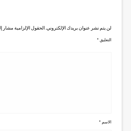
اترك ردا
لن يتم نشر عنوان بريدك الإلكتروني.
الحقول الإلزامية مشار إلي
التعليق
*
الاسم
*