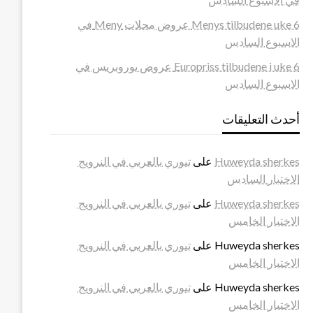
Menys tilbudene uke 6 عروض محلات Meny في
الاسبوع السادس
Europriss tilbudene i uke 6 عروض يوروبريس في
الاسبوع السادس
أحدث التعليقات
Huweyda sherkes
على
تيوري بالعربي في النرويج
الاختبار السادس
Huweyda sherkes
على
تيوري بالعربي في النرويج
الاختبار الخامس
Huweyda sherkes
على
تيوري بالعربي في النرويج
الاختبار الخامس
Huweyda sherkes
على
تيوري بالعربي في النرويج
الاختبار الخامس