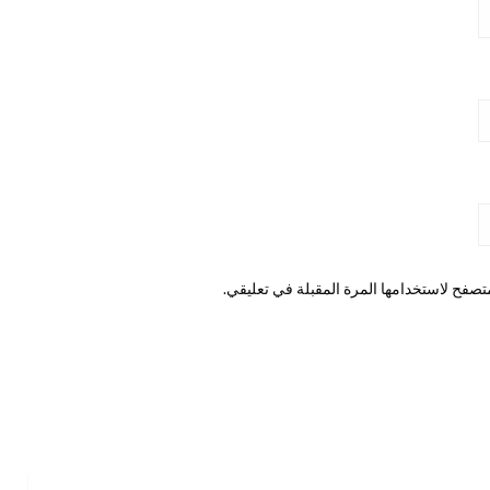
تصفح لاستخدامها المرة المقبلة في تعليقي.