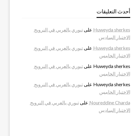
أحدث التعليقات
Huweyda sherkes
على
تيوري بالعربي في النرويج
الاختبار السادس
Huweyda sherkes
على
تيوري بالعربي في النرويج
الاختبار الخامس
Huweyda sherkes
على
تيوري بالعربي في النرويج
الاختبار الخامس
Huweyda sherkes
على
تيوري بالعربي في النرويج
الاختبار الخامس
Noureddine Charda
على
تيوري بالعربي في النرويج
الاختبار السادس