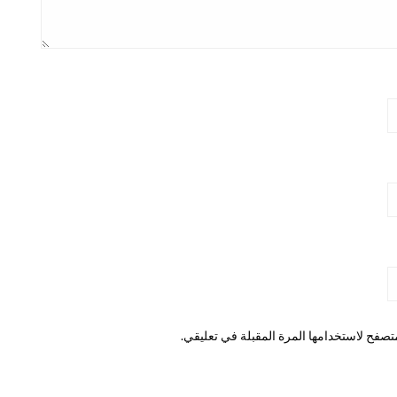
تصفح لاستخدامها المرة المقبلة في تعليقي.