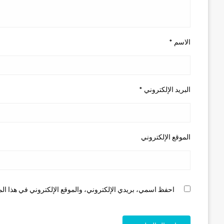
الاسم
*
البريد الإلكتروني
*
الموقع الإلكتروني
احفظ اسمي، بريدي الإلكتروني، والموقع الإلكتروني في هذا الم