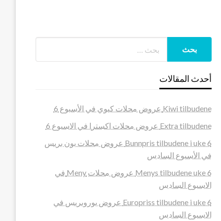
أحدث المقالات
Kiwi tilbudene عروض محلات كيوي في الأسبوع 6
Extra tilbudene عروض محلات اكسترا في الاسبوع 6
Bunnpris tilbudene i uke 6 عروض محلات بون بريس
في الأسبوع السادس
Menys tilbudene uke 6 عروض محلات Meny في
الاسبوع السادس
Europriss tilbudene i uke 6 عروض يوروبريس في
الاسبوع السادس