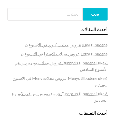
أحدث المقالات
Kiwi tilbudene عروض محلات كيوي في الأسبوع 6
Extra tilbudene عروض محلات اكسترا في الاسبوع 6
Bunnpris tilbudene i uke 6 عروض محلات بون بريس في
الأسبوع السادس
Menys tilbudene uke 6 عروض محلات Meny في الاسبوع
السادس
Europriss tilbudene i uke 6 عروض يوروبريس في الاسبوع
السادس
أحدث التعليقات