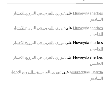
Huweyda sherkes
على
تيوري بالعربي في النرويج الاختبار
السادس
Huweyda sherkes
على
تيوري بالعربي في النرويج الاختبار
الخامس
Huweyda sherkes
على
تيوري بالعربي في النرويج الاختبار
الخامس
Huweyda sherkes
على
تيوري بالعربي في النرويج الاختبار
الخامس
Noureddine Charda
على
تيوري بالعربي في النرويج الاختبار
السادس