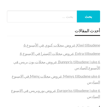
أحدث المقالات
Kiwi tilbudene عروض محلات كيوي في الأسبوع 6
Extra tilbudene عروض محلات اكسترا في الاسبوع 6
Bunnpris tilbudene i uke 6 عروض محلات بون بريس في
الأسبوع السادس
Menys tilbudene uke 6 عروض محلات Meny في الاسبوع
السادس
Europriss tilbudene i uke 6 عروض يوروبريس في الاسبوع
السادس