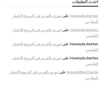
أحدث التعليقات
Huweyda sherkes
على
تيوري بالعربي في النرويج الاختبار
السادس
Huweyda sherkes
على
تيوري بالعربي في النرويج الاختبار
الخامس
Huweyda sherkes
على
تيوري بالعربي في النرويج الاختبار
الخامس
Huweyda sherkes
على
تيوري بالعربي في النرويج الاختبار
الخامس
Noureddine Charda
على
تيوري بالعربي في النرويج الاختبار
السادس