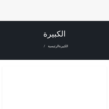
الكبيرة
الكبيرة
الرئيسية