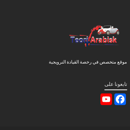
موقع متخصص في رخصة القيادة النرويجية
تابعونا على
YouTube
Facebook
Channel