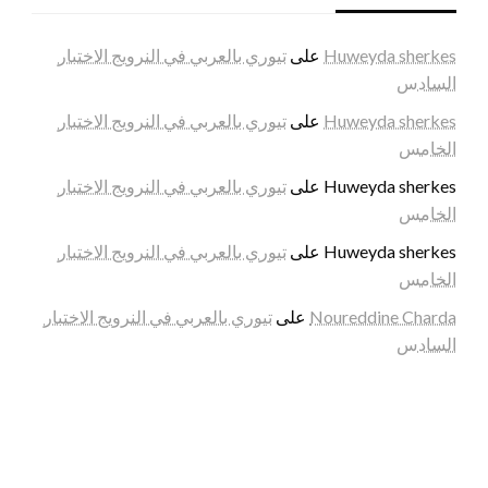
Huweyda sherkes
على
تيوري بالعربي في النرويج الاختبار
السادس
Huweyda sherkes
على
تيوري بالعربي في النرويج الاختبار
الخامس
Huweyda sherkes
على
تيوري بالعربي في النرويج الاختبار
الخامس
Huweyda sherkes
على
تيوري بالعربي في النرويج الاختبار
الخامس
Noureddine Charda
على
تيوري بالعربي في النرويج الاختبار
السادس