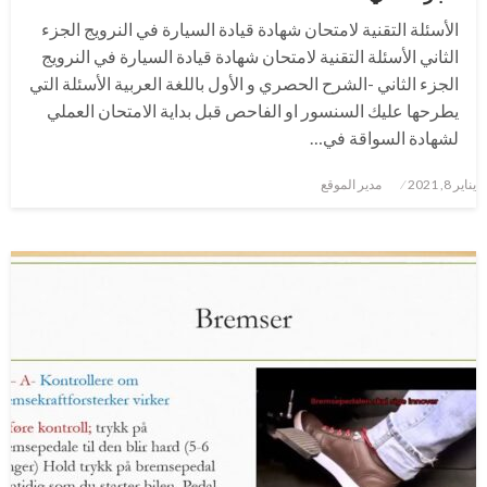
الأسئلة التقنية لامتحان شهادة قيادة السيارة في النرويج الجزء
الثاني الأسئلة التقنية لامتحان شهادة قيادة السيارة في النرويج
الجزء الثاني -الشرح الحصري و الأول باللغة العربية الأسئلة التي
يطرحها عليك السنسور او الفاحص قبل بداية الامتحان العملي
لشهادة السواقة في…
نُشر
يناير 8, 2021
مدير الموقع
في