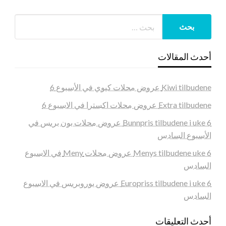
أحدث المقالات
Kiwi tilbudene عروض محلات كيوي في الأسبوع 6
Extra tilbudene عروض محلات اكسترا في الاسبوع 6
Bunnpris tilbudene i uke 6 عروض محلات بون بريس في
الأسبوع السادس
Menys tilbudene uke 6 عروض محلات Meny في الاسبوع
السادس
Europriss tilbudene i uke 6 عروض يوروبريس في الاسبوع
السادس
أحدث التعليقات