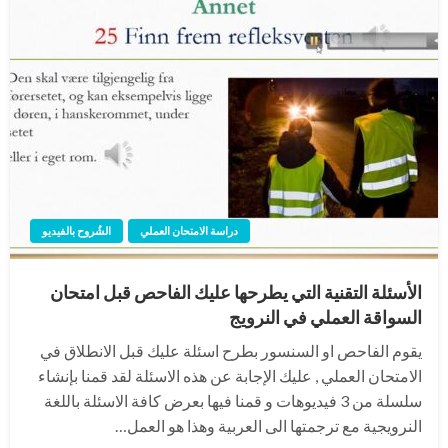
دراسة الامتحان العملي
الشُروح بالفيديو
الأسئلة التقنية التي يطرحها عليك الفاحص قبل امتحان
السواقة العملي في النرويج
يقوم الفاحص او السنسور بطرح اسئلة عليك قبل الانطلاق في
الامتحان العملي , عليك الإجابة عن هذه الاسئلة لقد قمنا بإنشاء
سلسلة من 3 فيديوهات و قمنا فيها بعرض كافة الاسئلة باللغة
النرويجية مع ترجمتها الى العربية وهذا هو العمل…